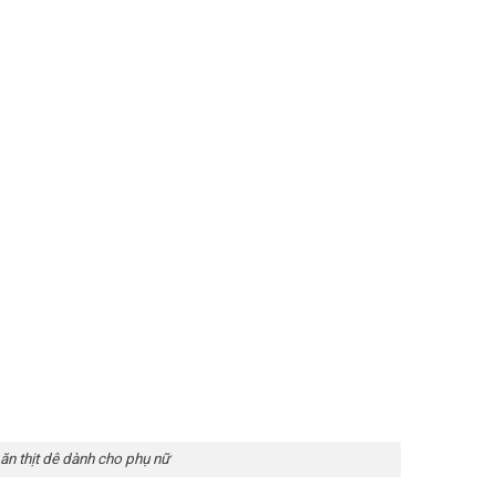
ăn thịt dê dành cho phụ nữ