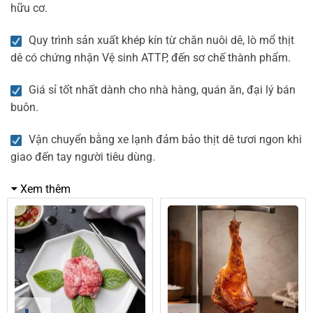
hữu cơ.
Quy trình sản xuất khép kín từ chăn nuôi dê, lò mổ thịt
dê có chứng nhận Vệ sinh ATTP, đến sơ chế thành phẩm.
Giá sỉ tốt nhất dành cho nhà hàng, quán ăn, đại lý bán
buôn.
Vận chuyển bằng xe lạnh đảm bảo thịt dê tươi ngon khi
giao đến tay người tiêu dùng.
Xem thêm