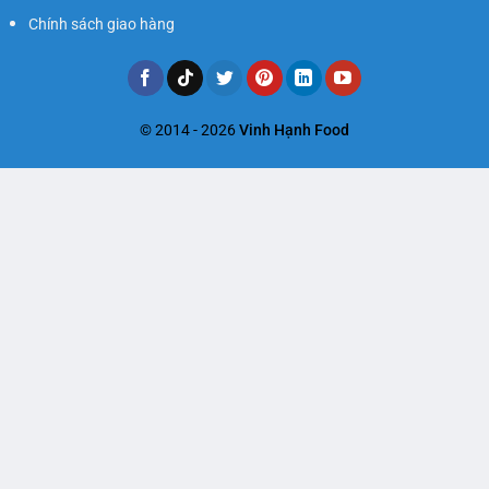
Chính sách giao hàng
© 2014 - 2026
Vinh Hạnh Food