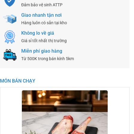
Đảm bảo vệ sinh ATTP
Giao nhanh tận nơi
Hàng luôn có sẵn tại kho
Không lo về giá
Giá sỉ tốt nhất thị trường
Miễn phí giao hàng
Từ 500K trong bán kính 5km
MÓN BÁN CHẠY