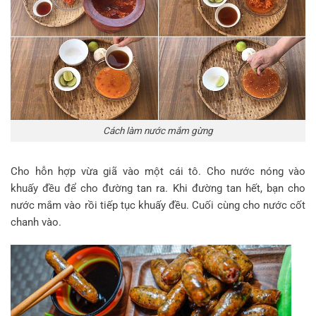
Cách làm nước mắm gừng
Cho hỗn hợp vừa giã vào một cái tô. Cho nước nóng vào
khuấy đều để cho đường tan ra. Khi đường tan hết, bạn cho
nước mắm vào rồi tiếp tục khuấy đều. Cuối cùng cho nước cốt
chanh vào.