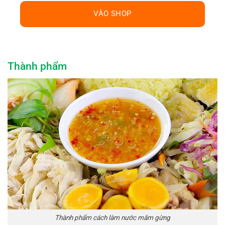
VÀO SHOP
Thành phẩm
Thành phẩm cách làm nước mắm gừng