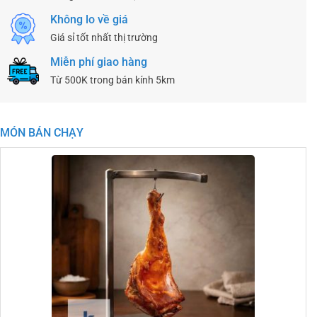
Không lo về giá
Giá sỉ tốt nhất thị trường
Miễn phí giao hàng
Từ 500K trong bán kính 5km
MÓN BÁN CHẠY