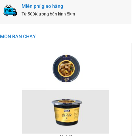
Miễn phí giao hàng
Từ 500K trong bán kính 5km
MÓN BÁN CHẠY