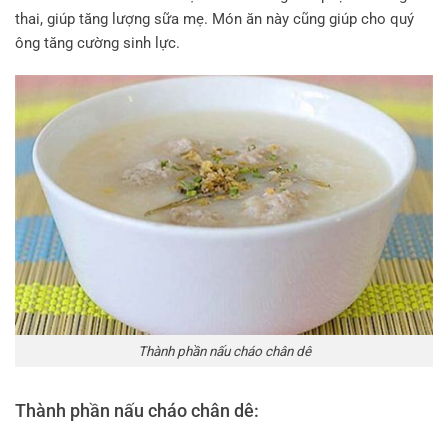
thai, giúp tăng lượng sữa mẹ. Món ăn này cũng giúp cho quý
ông tăng cường sinh lực.
Thành phần nấu cháo chân dê
Thành phần nấu cháo chân dê
: