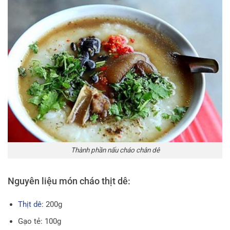
Thành phần nấu cháo chân dê
Nguyên liệu món cháo thịt dê:
Thịt dê
: 200g
Gạo tẻ: 100g