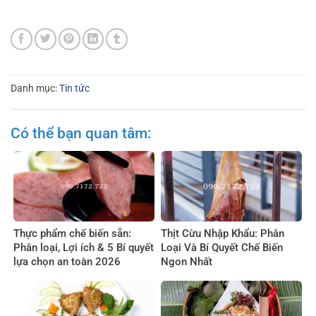
Danh mục:
Tin tức
Có thể bạn quan tâm:
Thực phẩm chế biến sẵn:
Thịt Cừu Nhập Khẩu: Phân
Phân loại, Lợi ích & 5 Bí quyết
Loại Và Bí Quyết Chế Biến
lựa chọn an toàn 2026
Ngon Nhất