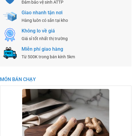
Đảm bảo vệ sinh ATTP
Giao nhanh tận nơi
Hàng luôn có sẵn tại kho
Không lo về giá
Giá sỉ tốt nhất thị trường
Miễn phí giao hàng
Từ 500K trong bán kính 5km
MÓN BÁN CHẠY