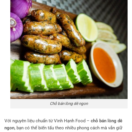
Chỗ bán lòng dê ngon
Với nguyên liệu chuẩn từ Vinh Hạnh Food –
chỗ bán lòng dê
ngon
, bạn có thể biến tấu theo nhiều phong cách mà vẫn giữ