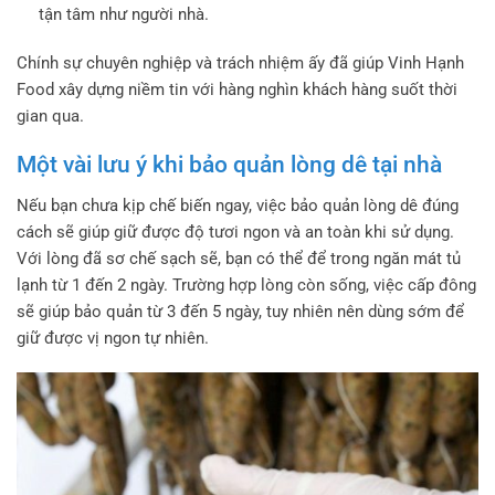
tận tâm như người nhà.
Chính sự chuyên nghiệp và trách nhiệm ấy đã giúp Vinh Hạnh
Food xây dựng niềm tin với hàng nghìn khách hàng suốt thời
gian qua.
Một vài lưu ý khi bảo quản lòng dê tại nhà
Nếu bạn chưa kịp chế biến ngay, việc bảo quản lòng dê đúng
cách sẽ giúp giữ được độ tươi ngon và an toàn khi sử dụng.
Với lòng đã sơ chế sạch sẽ, bạn có thể để trong ngăn mát tủ
lạnh từ 1 đến 2 ngày. Trường hợp lòng còn sống, việc cấp đông
sẽ giúp bảo quản từ 3 đến 5 ngày, tuy nhiên nên dùng sớm để
giữ được vị ngon tự nhiên.