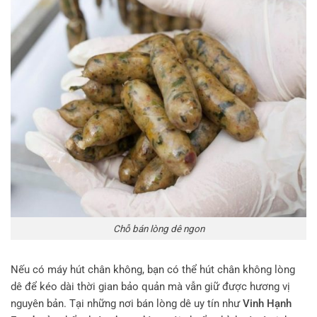
Chỗ bán lòng dê ngon
Nếu có máy hút chân không, bạn có thể hút chân không lòng
dê để kéo dài thời gian bảo quản mà vẫn giữ được hương vị
nguyên bản. Tại những nơi bán lòng dê uy tín như
Vinh Hạnh