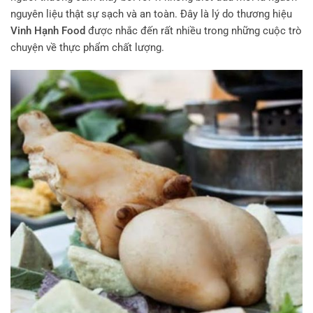
nguyên liệu thật sự sạch và an toàn. Đây là lý do thương hiệu
Vinh Hạnh Food
được nhắc đến rất nhiều trong những cuộc trò
chuyện về thực phẩm chất lượng.