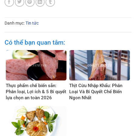
Danh mục:
Tin tức
Có thể bạn quan tâm:
Thực phẩm chế biến sẵn:
Thịt Cừu Nhập Khẩu: Phân
Phân loại, Lợi ích & 5 Bí quyết
Loại Và Bí Quyết Chế Biến
lựa chọn an toàn 2026
Ngon Nhất