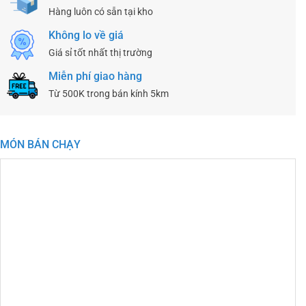
Hàng luôn có sẵn tại kho
Không lo về giá
Giá sỉ tốt nhất thị trường
Miễn phí giao hàng
Từ 500K trong bán kính 5km
MÓN BÁN CHẠY