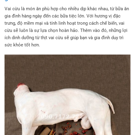
Vai cừu là món ăn phù hợp cho nhiều dịp khác nhau, từ bữa ăn
gia đình hàng ngày đến các bữa tiệc lớn. Với hương vị đặc
trưng, độ mềm mại và tính linh hoạt trong cách chế biến, vai
cừu sẽ luôn là sự lựa chọn hoàn hảo. Thêm vào đó, những lợi
ích dinh dưỡng từ thịt vai cừu sẽ giúp bạn và gia đình duy trì
sức khỏe tốt hơn.