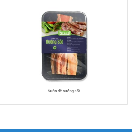
Sườn dê nướng sốt