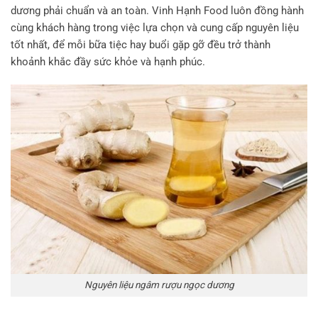
dương phải chuẩn và an toàn. Vinh Hạnh Food luôn đồng hành
cùng khách hàng trong việc lựa chọn và cung cấp nguyên liệu
tốt nhất, để mỗi bữa tiệc hay buổi gặp gỡ đều trở thành
khoảnh khắc đầy sức khỏe và hạnh phúc.
Nguyên liệu ngâm rượu ngọc dương