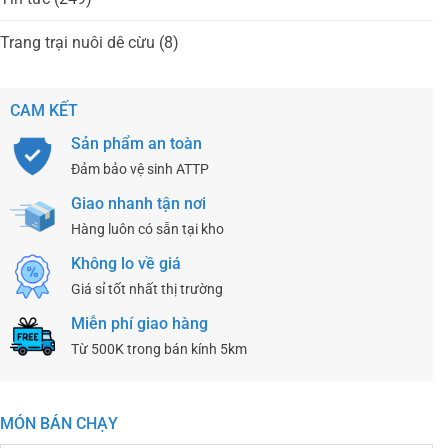
Trang trại nuôi dê cừu
(8)
CAM KẾT
Sản phẩm an toàn
Đảm bảo vệ sinh ATTP
Giao nhanh tận nơi
Hàng luôn có sẵn tại kho
Không lo về giá
Giá sỉ tốt nhất thị trường
Miễn phí giao hàng
Từ 500K trong bán kính 5km
MÓN BÁN CHẠY