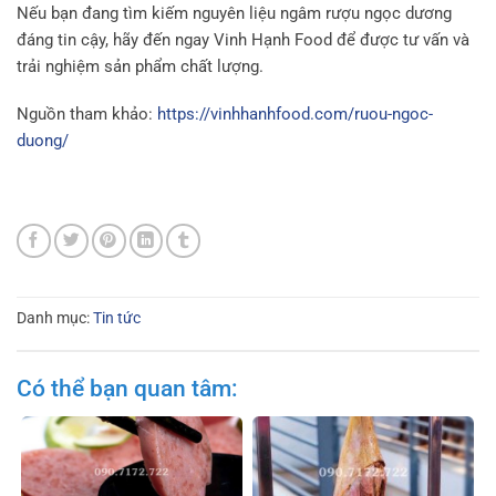
Nếu bạn đang tìm kiếm nguyên liệu ngâm rượu ngọc dương
đáng tin cậy, hãy đến ngay Vinh Hạnh Food để được tư vấn và
trải nghiệm sản phẩm chất lượng.
Nguồn tham khảo:
https://vinhhanhfood.com/ruou-ngoc-
duong/
Danh mục:
Tin tức
Có thể bạn quan tâm: