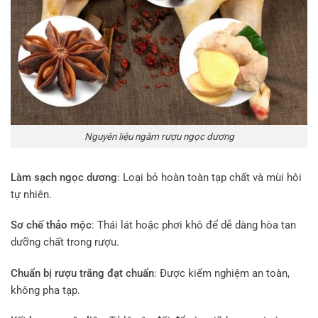
Nguyên liệu ngâm rượu ngọc dương
Làm sạch ngọc dương
: Loại bỏ hoàn toàn tạp chất và mùi hôi
tự nhiên.
Sơ chế thảo mộc
: Thái lát hoặc phơi khô để dễ dàng hòa tan
dưỡng chất trong rượu.
Chuẩn bị rượu trắng đạt chuẩn
: Được kiểm nghiệm an toàn,
không pha tạp.