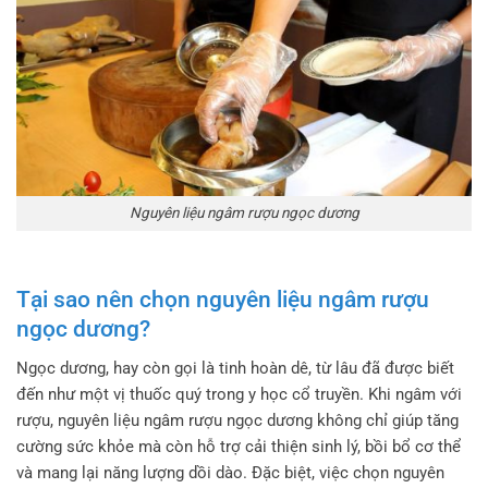
Nguyên liệu ngâm rượu ngọc dương
Tại sao nên chọn nguyên liệu ngâm rượu
ngọc dương?
Ngọc dương, hay còn gọi là tinh hoàn dê, từ lâu đã được biết
đến như một vị thuốc quý trong y học cổ truyền. Khi ngâm với
rượu, nguyên liệu ngâm rượu ngọc dương không chỉ giúp tăng
cường sức khỏe mà còn hỗ trợ cải thiện sinh lý, bồi bổ cơ thể
và mang lại năng lượng dồi dào. Đặc biệt, việc chọn nguyên