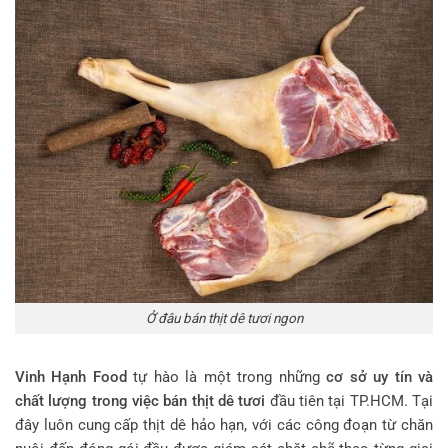
Ở đâu bán thịt dê tươi ngon
Vinh Hạnh Food
tự hào là một trong những
cơ sở uy tín và
chất lượng trong việc bán thịt dê tươi
đầu tiên tại TP.HCM. Tại
đây luôn cung cấp thịt dê hảo hạn, với các công đoạn từ chăn