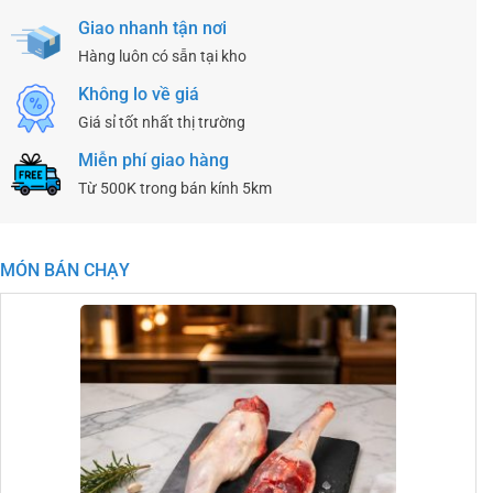
Giao nhanh tận nơi
Hàng luôn có sẵn tại kho
Không lo về giá
Giá sỉ tốt nhất thị trường
Miễn phí giao hàng
Từ 500K trong bán kính 5km
MÓN BÁN CHẠY