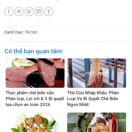
Danh mục:
Tin tức
Có thể bạn quan tâm:
Thực phẩm chế biến sẵn:
Thịt Cừu Nhập Khẩu: Phân
Phân loại, Lợi ích & 5 Bí quyết
Loại Và Bí Quyết Chế Biến
lựa chọn an toàn 2026
Ngon Nhất