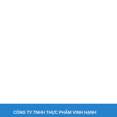
CÔNG TY TNHH THỰC PHẨM VINH HẠNH