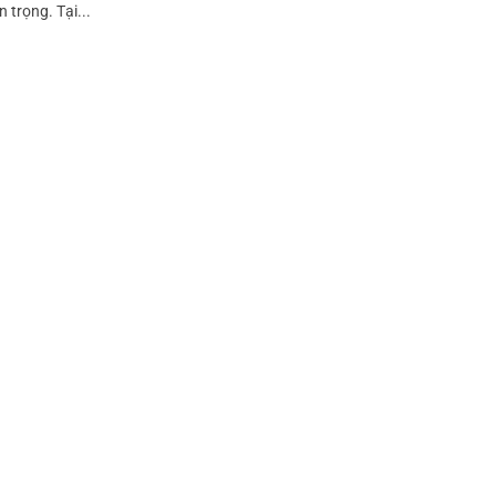
 trọng. Tại...